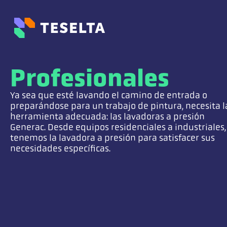
Profesionales
Ya sea que esté lavando el camino de entrada o
preparándose para un trabajo de pintura, necesita l
herramienta adecuada: las lavadoras a presión
Generac. Desde equipos residenciales a industriales,
tenemos la lavadora a presión para satisfacer sus
necesidades específicas.