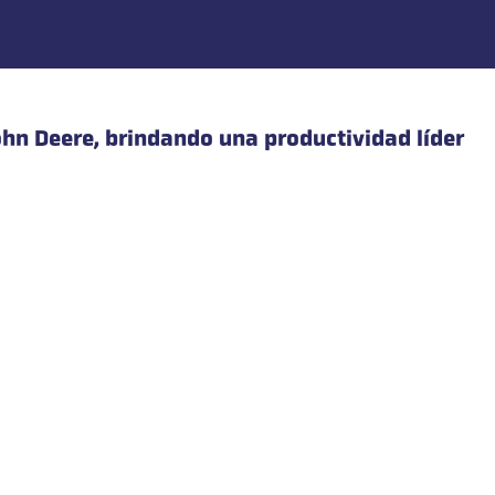
John Deere, brindando una productividad líder