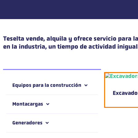
Teselta vende, alquila y ofrece servicio para 
en la industria, un tiempo de actividad inigua
Equipos para la construcción
Excavado
Montacargas
Generadores