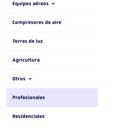
Equipos aéreos
Compresores de aire
Torres de luz
Agricultura
Otros
Profesionales
Residenciales