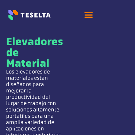
Elevadores
de
Material
Los elevadores de
materiales están
diseñados para
mejorar la
productividad del
lugar de trabajo con
soluciones altamente
portátiles para una
amplia variedad de
aplicaciones en