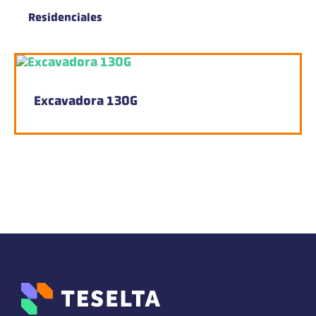
Residenciales
Excavadora 130G