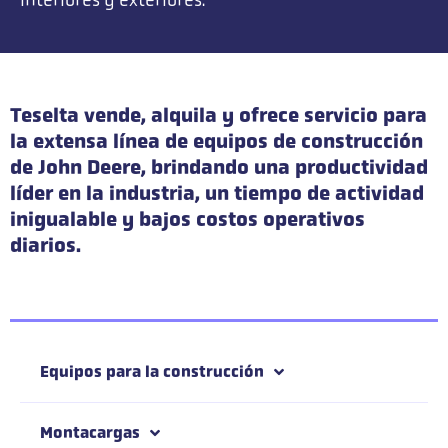
interiores y exteriores.
Teselta vende, alquila y ofrece servicio para
la extensa línea de equipos de construcción
de John Deere, brindando una productividad
líder en la industria, un tiempo de actividad
inigualable y bajos costos operativos
diarios.
Equipos para la construcción
Montacargas