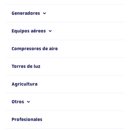
Generadores
Equipos aéreos
Compresores de aire
Torres de luz
Agricultura
Otros
Profesionales