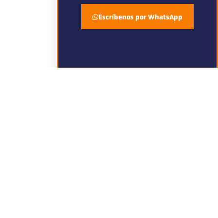
Escríbenos por WhatsApp