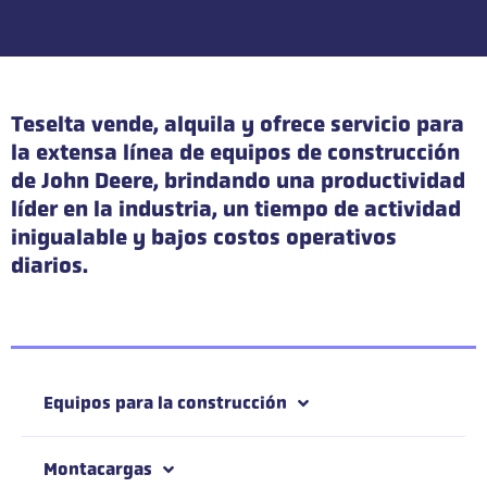
Teselta vende, alquila y ofrece servicio para
la extensa línea de equipos de construcción
de John Deere, brindando una productividad
líder en la industria, un tiempo de actividad
inigualable y bajos costos operativos
diarios.
Equipos para la construcción
Montacargas