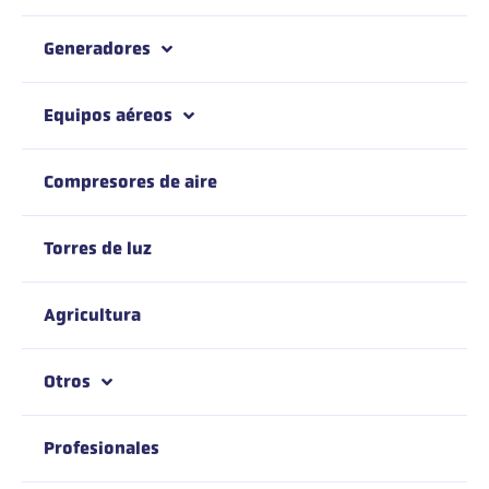
Generadores
Equipos aéreos
Compresores de aire
Torres de luz
Agricultura
Otros
Profesionales