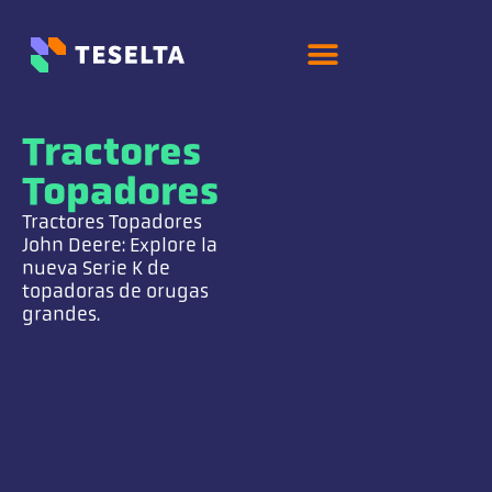
Tractores
Topadores
Tractores Topadores
John Deere: Explore la
nueva Serie K de
topadoras de orugas
grandes.