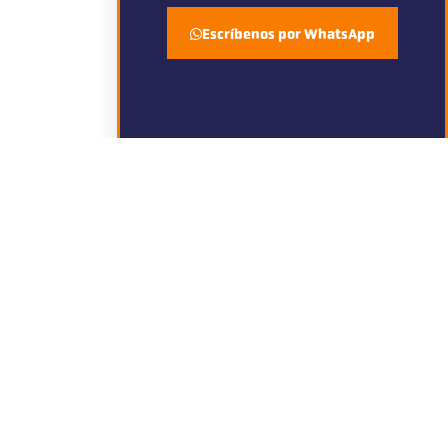
Escríbenos por WhatsApp