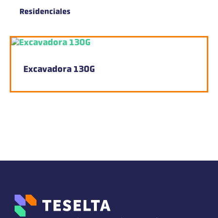
Residenciales
Excavadora 130G